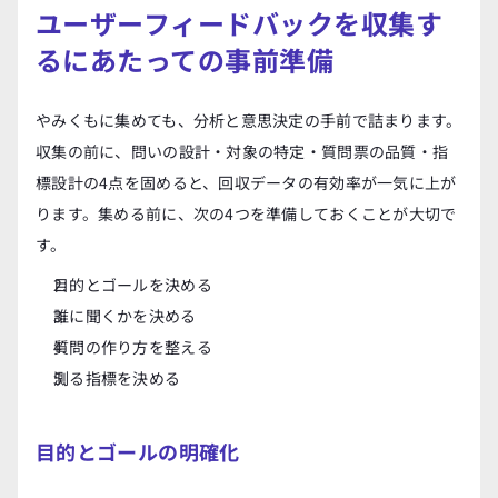
ユーザーフィードバックを収集す
るにあたっての事前準備
やみくもに集めても、分析と意思決定の手前で詰まります。
収集の前に、問いの設計・対象の特定・質問票の品質・指
標設計の4点を固めると、回収データの有効率が一気に上が
ります。集める前に、次の4つを準備しておくことが大切で
す。
目的とゴールを決める
誰に聞くかを決める
質問の作り方を整える
測る指標を決める
目的とゴールの明確化