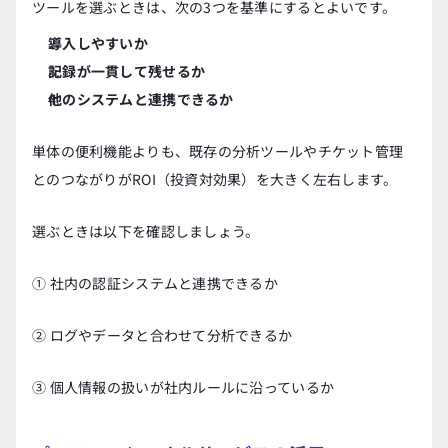
ツールを選ぶときは、次の3つを基準にするとよいです。
導入しやすいか
記録が一貫して残せるか
他のシステムと連携できるか
単体の便利機能よりも、既存の分析ツールやチケット管理
とのつながりがROI（投資対効果）を大きく左右します。
選ぶときは以下を確認しましょう。
① 社内の認証システムと連携できるか
② ログやデータと合わせて分析できるか
③ 個人情報の扱いが社内ルールに沿っているか