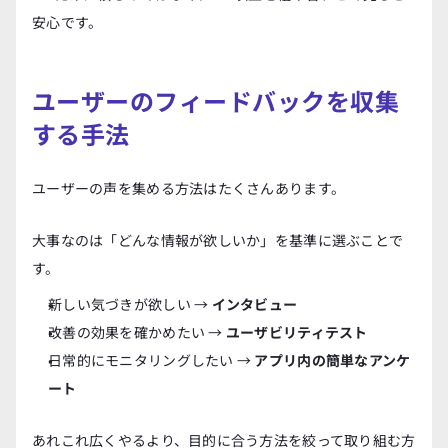
安心です。
ユーザーのフィードバックを収集
する手法
ユーザーの声を集める方法はたくさんあります。
大事なのは「どんな情報が欲しいか」を基準に選ぶことで
す。
新しい気づきが欲しい → 
インタビュー
改善の効果を確かめたい → 
ユーザビリティテスト
日常的にモニタリングしたい → 
アプリ内の簡単なアンケ
ート
あれこれ広くやるより、目的に合う方法を絞って取り組む方