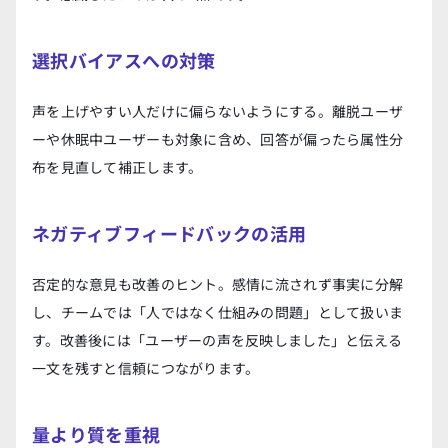
選択バイアスへの対策
声を上げやすい人だけに偏らないようにする。離脱ユーザ
ーや休眠中ユーザーも対象に含め、回答が偏ったら属性分
布を見直して補正します。
ネガティブフィードバックの活用
否定的な意見も改善のヒント。感情に流されず事実に分解
し、チームでは「人ではなく仕組みの問題」として扱いま
す。改善後には「ユーザーの声を反映しました」と伝える
一文を残すと信頼につながります。
量より質を重視