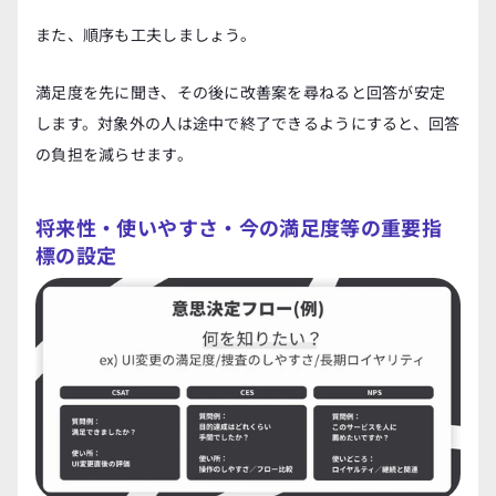
また、順序も工夫しましょう。
満足度を先に聞き、その後に改善案を尋ねると回答が安定
します。対象外の人は途中で終了できるようにすると、回答
の負担を減らせます。
将来性・使いやすさ・今の満足度等の重要指
標の設定