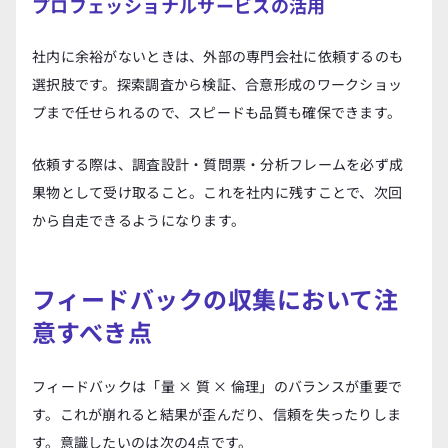
プロフェッショナルサービスの活用
社内に余裕がないときは、外部の専門会社に依頼するのも
選択肢です。探索調査から検証、合意形成のワークショッ
プまで任せられるので、スピードも品質も確保できます。
依頼する際は、調査設計・質問票・分析フレームを必ず成
果物として受け取ること。これを社内に残すことで、次回
から自走できるようになります。
フィードバックの収集において注
意すべき点
フィードバックは「量 × 質 × 倫理」のバランスが重要で
す。これが崩れると結果が歪んだり、信頼を失ったりしま
す。意識したいのは次の4点です。