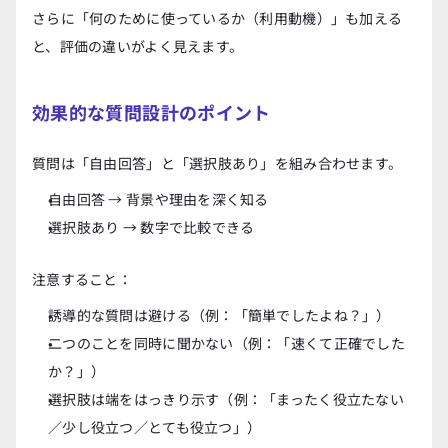
さらに「何のために使っているか（利用動機）」も加える
と、評価の違いがよく見えます。
効果的な質問設計のポイント
質問は「自由回答」と「選択肢あり」を組み合わせます。
自由回答 → 背景や理由を深く知る
選択肢あり → 数字で比較できる
注意すること：
誘導的な質問は避ける（例：「簡単でしたよね？」）
二つのことを同時に聞かない（例：「速くて正確でした
か？」）
選択肢は端をはっきり示す（例：「まったく役立たない
／少し役立つ／とても役立つ」）