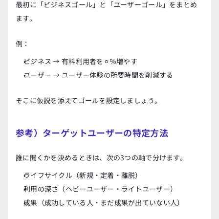
最初に「ビジネスゴール」と「ユーザーゴール」をまとめ
ます。
例：
ビジネス → 有料利用者を⚪︎％増やす
ユーザー → ユーザー体験の所要時間を削減する
そこに仮説を添えてゴールを設定しましょう。
参考）ターゲットユーザーの特定方法
誰に聞くかを決めるときは、次の3つの軸で分けます。
ライフサイクル（新規・定着・離脱）
利用の深さ（ヘビーユーザー・ライトユーザー）
成果（成功している人・まだ成果が出ていない人）