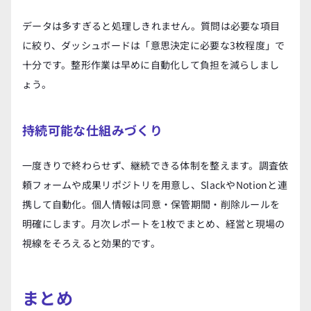
データは多すぎると処理しきれません。質問は必要な項目
に絞り、ダッシュボードは「意思決定に必要な3枚程度」で
十分です。整形作業は早めに自動化して負担を減らしまし
ょう。
持続可能な仕組みづくり
一度きりで終わらせず、継続できる体制を整えます。調査依
頼フォームや成果リポジトリを用意し、SlackやNotionと連
携して自動化。個人情報は同意・保管期間・削除ルールを
明確にします。月次レポートを1枚でまとめ、経営と現場の
視線をそろえると効果的です。
まとめ