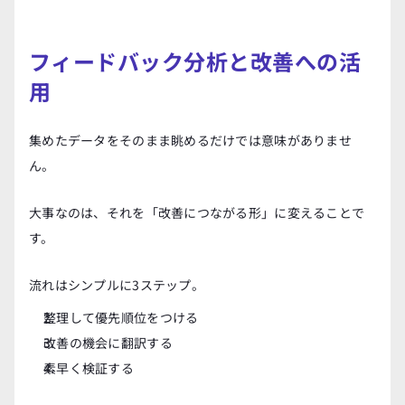
フィードバック分析と改善への活
用
集めたデータをそのまま眺めるだけでは意味がありませ
ん。
大事なのは、それを「改善につながる形」に変えることで
す。
流れはシンプルに3ステップ。
整理して優先順位をつける
改善の機会に翻訳する
素早く検証する