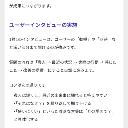
が成果につながります。
ユーザーインタビューの実施
1対1のインタビューは、ユーザーの「動機」や「期待」な
ど深い部分まで聞けるのが強みです。
質問の流れは「導入 → 最近の状況 → 実際の行動 → 感じた
こと → 改善の提案」にすると自然に進みます。
コツは次の通りです：
導入は短くし、最近の出来事に触れると答えやすい
「それはなぜ？」を繰り返して掘り下げる
「使いにくい」といった曖昧な言葉は「どの場面で？」
と具体化する