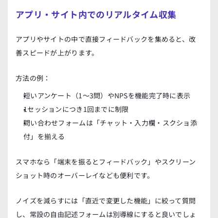
アプリ・サイト内でのリアルタイム収集
アプリやサイトの中で直接フィードバックを集めると、改
善スピードが上がります。
方法の例：
短いアンケート（1〜3問）やNPSを機能完了時に表示
1セッションにつき1回までに制限
問い合わせフォームは「チャット・入力欄・スクショ添
付」を揃える
スマホなら「端末を振るとフィードバック」やスクリーン
ショット時のオーバーレイなども便利です。
ノイズを減らすには「直近で変更した機能」に絞って質問
し、常設の自由記述フォームは別導線にすると良いでしょ