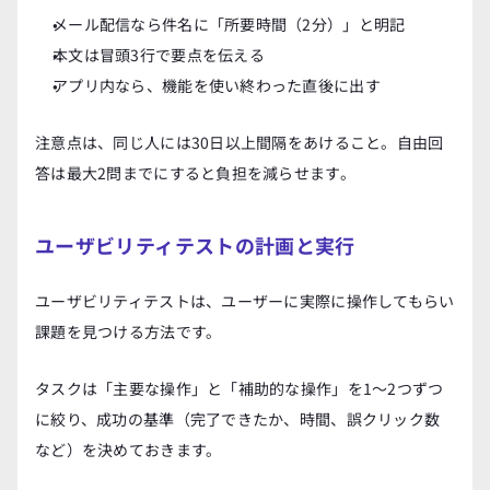
メール配信なら件名に「所要時間（2分）」と明記
本文は冒頭3行で要点を伝える
アプリ内なら、機能を使い終わった直後に出す
注意点は、同じ人には30日以上間隔をあけること。自由回
答は最大2問までにすると負担を減らせます。
ユーザビリティテストの計画と実行
ユーザビリティテストは、ユーザーに実際に操作してもらい
課題を見つける方法です。
タスクは「主要な操作」と「補助的な操作」を1〜2つずつ
に絞り、成功の基準（完了できたか、時間、誤クリック数
など）を決めておきます。