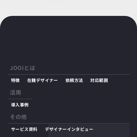
キャリアパスを徹底解説
投稿日：
2025/09/27
JOOiとは
特徴
在籍デザイナー
依頼方法
対応範囲
活用
導入事例
その他
サービス資料
デザイナーインタビュー