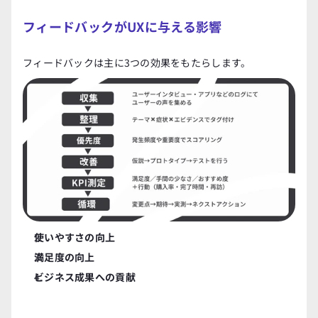
フィードバックがUXに与える影響
フィードバックは主に3つの効果をもたらします。
使いやすさの向上
満足度の向上
ビジネス成果への貢献