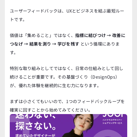
ユーザーフィードバックは、UXとビジネスを結ぶ最短ルー
トです。
価値は「集めること」ではなく、
指標に結びつけ → 改善に
つなげ → 結果を測り → 学びを残す
 という循環にありま
す。
特別な取り組みとしてではなく、日常の仕組みとして回し
続けることが重要です。その基盤づくり（DesignOps）
が、優れた体験を継続的に生む力になります。
まずは小さくてもいいので、1つのフィードバックループを
確実に回すことから始めてみてください。