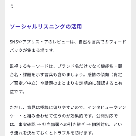
う。
ソーシャルリスニングの活用
SNSやアプリストアのレビューは、自然な言葉でのフィード
バックが集まる場です。
監視するキーワードは、ブランド名だけでなく機能名・競
合名・課題を示す言葉も含めましょう。感情の傾向（肯定
／否定／中立）や話題のまとまりを定期的に確認すると有
益です。
ただし、意見は極端に偏りやすいので、インタビューやアン
ケートと組み合わせて使うのが効果的です。公開対応で
は、事実確認 → 担当部署への引き継ぎ → 個別対応、とい
う流れを決めておくとトラブルを防げます。