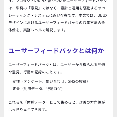
す。プロダクトのKPIと結びついたユーザーフィードバック
は、単発の「意見」ではなく、設計と運用を駆動するオペ
レーティング・システムに近い存在です。本文では、UI/UX
デザインにおけるユーザーフィードバックの収集方法の全
体像を、実務レベルで解説します。
ユーザーフィードバックとは何か
ユーザーフィードバックとは、ユーザーから得られる評価
や意見、行動の記録のことです。
定性（アンケート、問い合わせ、SNSの投稿）
定量（利用データ、行動ログ）
これらを「体験データ」として集めると、改善の方向性が
はっきり見えてきます。