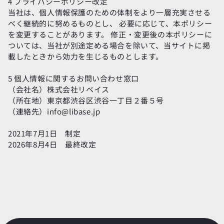
4 プライバシーポリシー改定
当社は、個人情報保護のための体制をより一層充実させる
べく継続的に努めるものとし、 必要に応じて、本ポリシー
を変更することがあります。 修正・変更後の本ポリシーに
ついては、当社が別途定める場合を除いて、当サイトに掲
載したときから効力を生じるものとします。
5 個人情報に関するお問い合わせ窓口
（会社名）株式会社リベイス
（所在地）東京都渋谷区渋谷一丁目２番５号
（連絡先）info@libase.jp
2021年7月1日　制定
2026年8月4日　最終改定