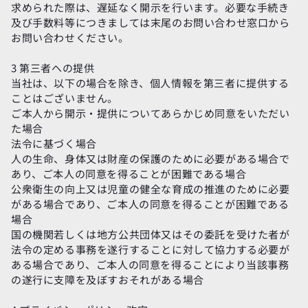
求められた際は、遅延なく開示を行います。必要な手続き
及び手数料等につきましては末尾のお問い合わせ窓口から
お問い合わせください。
3 第三者への提供
当社は、以下の場合を除き、個人情報を第三者に提供する
ことはございません。
ご本人から開示・提供についてあらかじめ同意をいただい
た場合
法令に基づく場合
人の生命、身体又は財産の保護のために必要がある場合で
あり、ご本人の同意を得ることが困難である場合
公衆衛生の向上又は児童の健全な育成の推進のために必要
がある場合であり、ご本人の同意を得ることが困難である
場合
国の機関若しくは地方公共団体又はその委託を受けた者が
法令の定める事務を遂行することに対して協力する必要が
ある場合であり、ご本人の同意を得ることにより当該事務
の遂行に支障を及ぼすおそれがある場合