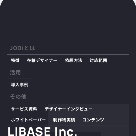
JOOiとは
特徴
在籍デザイナー
依頼方法
対応範囲
活用
導入事例
その他
サービス資料
デザイナーインタビュー
ホワイトペーパー
制作物実績
コンテンツ
LIBASE Inc.