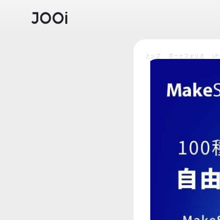
トップ
ポートフォリオ
L