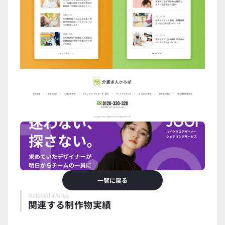
一覧に戻る
Related Works
関連する制作物実績