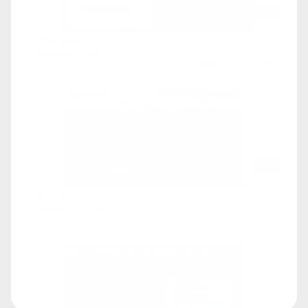
HP
サイトデザイン
株式会社ロジクラ様
投稿日：
2024/12/26
HP
サイトデザイン
株式会社プログレス様
投稿日：
2024/12/26