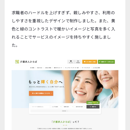
求職者のハードルを上げすぎず、親しみやすさ、利用の
しやすさを重視したデザインで制作しました。また、黄
色と緑のコントラストで暖かいイメージと写真を多く入
れることでサービスのイメージを持ちやすく施しまし
た。