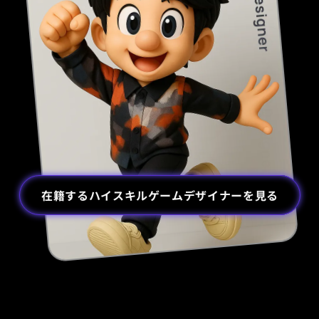
在籍するハイスキルゲームデザイナーを見る