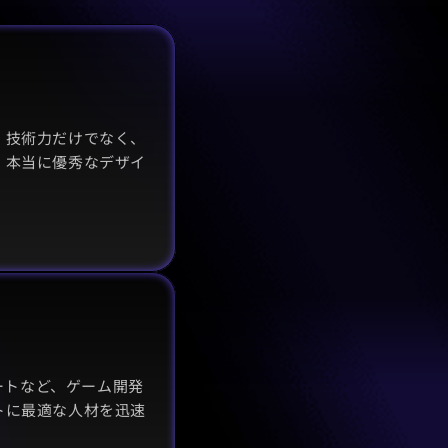
。技術力だけでなく、
、本当に優秀なデザイ
アートなど、ゲーム開発
トに最適な人材を迅速