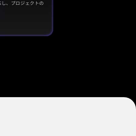
応し、プロジェクトの