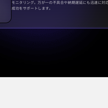
モニタリング。万が一の不具合や納期遅延にも迅速に対
成功をサポートします。