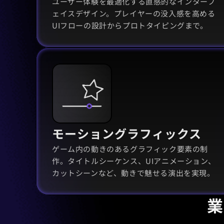
ユーザー体験を最適化する直感的なインターフ
ェイスデザイン。プレイヤーの没入感を高める
UIフローの設計からプロトタイピングまで。
モーショングラフィックス
ゲーム内の動きのあるグラフィック要素の制
作。タイトルシーケンス、UIアニメーション、
カットシーンなど、動きで魅せる演出を実現。