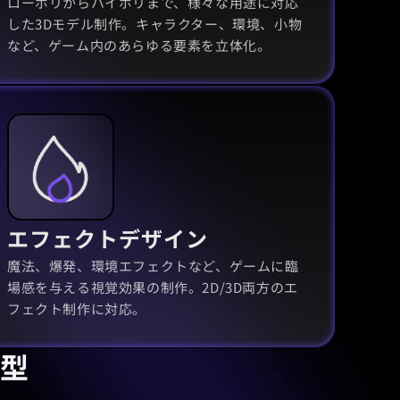
ローポリからハイポリまで、様々な用途に対応
した3Dモデル制作。キャラクター、環境、小物
など、ゲーム内のあらゆる要素を立体化。
エフェクトデザイン
魔法、爆発、環境エフェクトなど、ゲームに臨
場感を与える視覚効果の制作。2D/3D両方のエ
フェクト制作に対応。
型