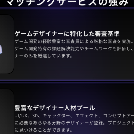
マッチングサービスの強み
ゲームデザイナーに特化した審査基準
ゲーム開発の経験豊富な審査員による厳格な審査を実施
ゲーム開発特有の課題解決能力やチームワークも評価し
ナーのみを厳選しています。
豊富なデザイナー人材プール 
UI/UX、3D、キャラクター、エフェクト、コンセプト
に必要なあらゆる分野のデザイナーが登録。プロジェク
に見つけることができます。