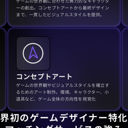
ゲームの世界観に合わせた無力的なキャラクタ
ーの創出。コンセプトアートから最終デザイン
まで、一貫したビジュアルスタイルを提供。
コンセプトアート
ゲームの世界観やビジュアルスタイルを確立す
るためのアート制作。環境、キャラクター、小
道具など、ゲーム全体の方向性を視覚化
業界初のゲームデザイナー特化