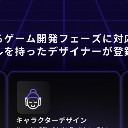
るゲーム開発フェーズに対
ルを持ったデザイナーが登
キャラクターデザイン