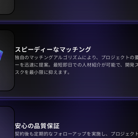
スピーディーなマッチング
独自のマッチングアルゴリズムにより、プロジェクトの
ーを迅速に提案。最短即日での人材紹介が可能で、開発
スクを最小限に抑えます。
安心の品質保証
契約後も定期的なフォローアップを実施し、プロジェク