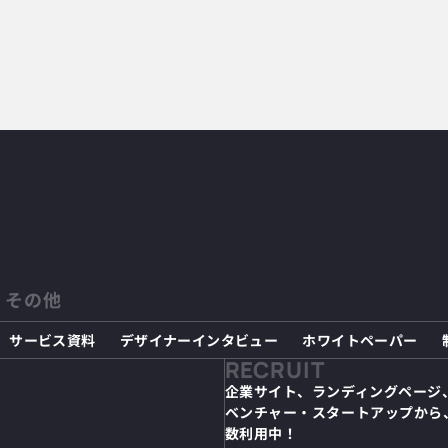
その他
サービス資料
デザイナーインタビュー
ホワイトペーパー
RECRUIT
企業サイト、ランディングページ
ベンチャー・スタートアップから
数利用中！