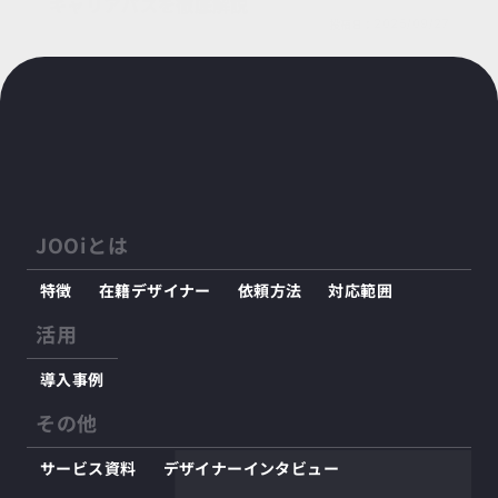
キャリアパスを徹底解説
投稿日：
2025/09/27
JOOiとは
特徴
在籍デザイナー
依頼方法
対応範囲
活用
導入事例
その他
サービス資料
デザイナーインタビュー