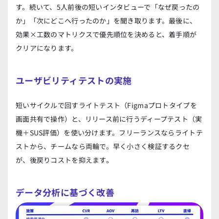
す。続いて、5人前後の短いインタビューで「なぜ戻ったの
か」「次にどこへ行ったのか」を聞き取ります。最後に、
効果×工数のマトリクスで優先順位を決めると、着手順が
クリアになります。
ユーザビリティテストの実施
短いサイクルで回すライトテスト（Figmaプロトタイプを
画面共有で操作）と、リリース前に行うディープテスト（実
機＋SUS評価）を使い分けます。フリーランスならライトテ
ストから、チームなら両輪で。早く小さく検証するクセ
が、後戻りコストを抑えます。
データ分析に基づく改善