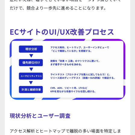
だけで、競合より一歩先に進めることになります。
ECサイトのUI/UX改善プロセス
現状分析とユーザー調査
アクセス解析とヒートマップで離脱の多い場面を特定しま