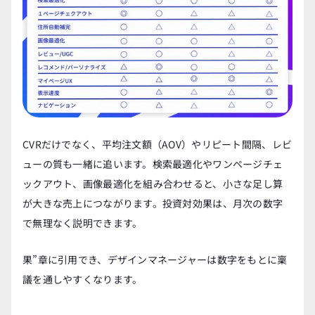
CVRだけでなく、平均注文額（AOV）やリピート間隔、レビ
ューの質も一緒に追います。検索最適化やワンページチェ
ックアウト、画像最適化を組み合わせると、小さな足し算
が大きな売上につながります。投資対効果は、月次の数字
で無理なく説明できます。
果”章に引用でき、デザインマネージャーは数字をもとに稟
議を通しやすくなります。