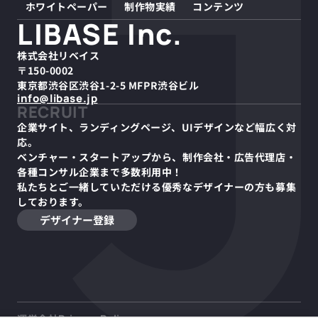
ホワイトペーパー
制作物実績
コンテンツ
LIBASE Inc.
株式会社リベイス
〒150-0002
東京都渋谷区渋谷1-2-5 MFPR渋谷ビル
info@libase.jp
RECRUIT
企業サイト、ランディングページ、UIデザインなど幅広く対
応。
ベンチャー・スタートアップから、制作会社・広告代理店・
各種コンサル企業まで多数利用中！
私たちとご一緒していただける優秀なデザイナーの方も募集
しております。
デザイナー登録
デザイン業界の未