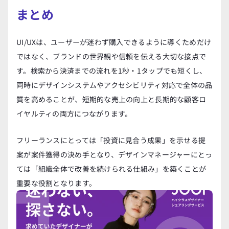
まとめ
UI/UXは、ユーザーが迷わず購入できるように導くためだけ
ではなく、ブランドの世界観や信頼を伝える大切な接点で
す。検索から決済までの流れを1秒・1タップでも短くし、
同時にデザインシステムやアクセシビリティ対応で全体の品
質を高めることが、短期的な売上の向上と長期的な顧客ロ
イヤルティの両方につながります。
フリーランスにとっては「投資に見合う成果」を示せる提
案が案件獲得の決め手となり、デザインマネージャーにとっ
ては「組織全体で改善を続けられる仕組み」を築くことが
重要な役割となります。