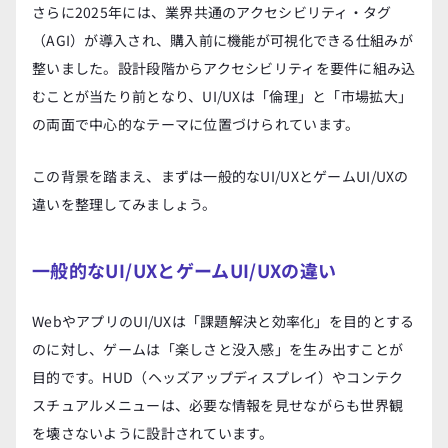
さらに2025年には、業界共通のアクセシビリティ・タグ
（AGI）が導入され、購入前に機能が可視化できる仕組みが
整いました。設計段階からアクセシビリティを要件に組み込
むことが当たり前となり、UI/UXは「倫理」と「市場拡大」
の両面で中心的なテーマに位置づけられています。
この背景を踏まえ、まずは一般的なUI/UXとゲームUI/UXの
違いを整理してみましょう。
一般的なUI/UXとゲームUI/UXの違い
WebやアプリのUI/UXは「課題解決と効率化」を目的とする
のに対し、ゲームは「楽しさと没入感」を生み出すことが
目的です。HUD（ヘッズアップディスプレイ）やコンテク
スチュアルメニューは、必要な情報を見せながらも世界観
を壊さないように設計されています。