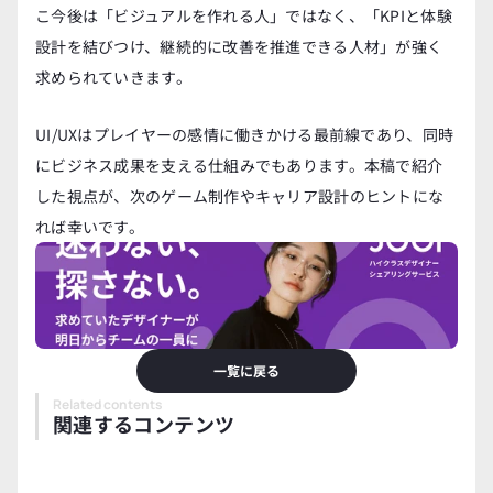
こ今後は「ビジュアルを作れる人」ではなく、「KPIと体験
設計を結びつけ、継続的に改善を推進できる人材」が強く
求められていきます。
UI/UXはプレイヤーの感情に働きかける最前線であり、同時
にビジネス成果を支える仕組みでもあります。本稿で紹介
した視点が、次のゲーム制作やキャリア設計のヒントにな
れば幸いです。
一覧に戻る
Related contents
関連するコンテンツ