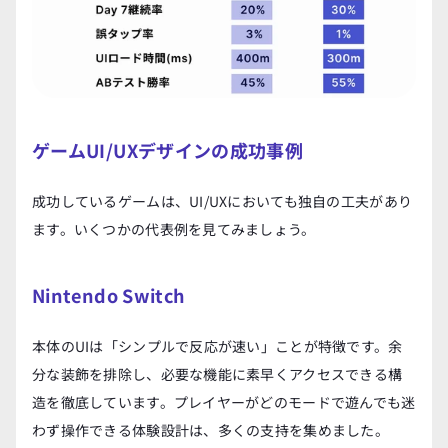
ゲームUI/UXデザインの成功事例
成功しているゲームは、UI/UXにおいても独自の工夫があり
ます。いくつかの代表例を見てみましょう。
Nintendo Switch
本体のUIは「シンプルで反応が速い」ことが特徴です。余
分な装飾を排除し、必要な機能に素早くアクセスできる構
造を徹底しています。プレイヤーがどのモードで遊んでも迷
わず操作できる体験設計は、多くの支持を集めました。