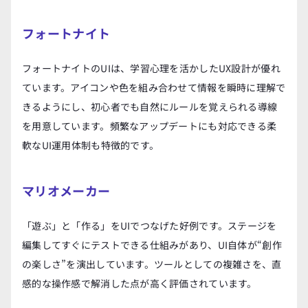
フォートナイト
フォートナイトのUIは、学習心理を活かしたUX設計が優れ
ています。アイコンや色を組み合わせて情報を瞬時に理解で
きるようにし、初心者でも自然にルールを覚えられる導線
を用意しています。頻繁なアップデートにも対応できる柔
軟なUI運用体制も特徴的です。
マリオメーカー
「遊ぶ」と「作る」をUIでつなげた好例です。ステージを
編集してすぐにテストできる仕組みがあり、UI自体が“創作
の楽しさ”を演出しています。ツールとしての複雑さを、直
感的な操作感で解消した点が高く評価されています。