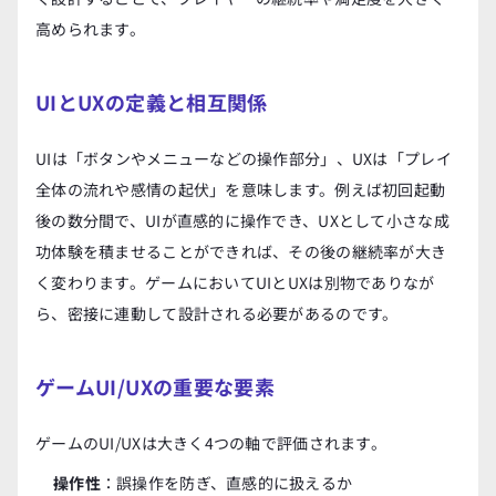
高められます。
UIとUXの定義と相互関係
UIは「ボタンやメニューなどの操作部分」、UXは「プレイ
全体の流れや感情の起伏」を意味します。例えば初回起動
後の数分間で、UIが直感的に操作でき、UXとして小さな成
功体験を積ませることができれば、その後の継続率が大き
く変わります。ゲームにおいてUIとUXは別物でありなが
ら、密接に連動して設計される必要があるのです。
ゲームUI/UXの重要な要素
ゲームのUI/UXは大きく4つの軸で評価されます。
操作性
：誤操作を防ぎ、直感的に扱えるか