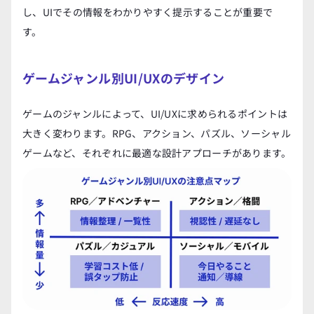
し、UIでその情報をわかりやすく提示することが重要で
す。
ゲームジャンル別UI/UXのデザイン
ゲームのジャンルによって、UI/UXに求められるポイントは
大きく変わります。RPG、アクション、パズル、ソーシャル
ゲームなど、それぞれに最適な設計アプローチがあります。