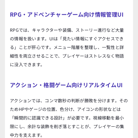
RPG・アドベンチャーゲーム向け情報管理UI
RPGでは、キャラクターや装備、ストーリー進行など大量
の情報を扱います。UIは「見たい情報にすぐアクセスでき
る」ことが肝心です。メニュー階層を整理し、一覧性と詳
細性を両立させることで、プレイヤーはストレスなく物語
に没入できます。
アクション・格闘ゲーム向けリアルタイムUI
アクションでは、コンマ数秒の判断が勝敗を分けます。その
ためHPやゲージの位置、色分け、アイコンの形状などは
「瞬間的に認識できる設計」が必要です。視線移動を最小
限にし、余計な装飾を削ぎ落とすことが、プレイヤーの集
中力を支えます。