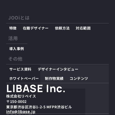
JOOiとは
特徴
在籍デザイナー
依頼方法
対応範囲
活用
導入事例
その他
サービス資料
デザイナーインタビュー
ホワイトペーパー
制作物実績
コンテンツ
LIBASE Inc.
株式会社リベイス
〒150-0002
東京都渋谷区渋谷1-2-5 MFPR渋谷ビル
info@libase.jp