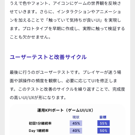
うえで色やフォント、アイコンにゲームの世界観を反映さ
せていきます。さらに、インタラクションやアニメーショ
ンを加えることで「触っていて気持ちが良いUI」を実現し
ます。プロトタイプを早期に作成し、実際に触って検証する
ことも欠かせません。
ユーザーテストと改善サイクル
最後に行うのがユーザーテストです。プレイヤーが迷う場
面や誤操作の頻度を観察し、必要に応じてUIを修正しま
す。このテストと改善のサイクルを繰り返すことで、完成度
の高いUI/UXが形になります。