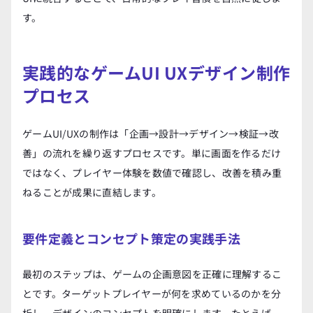
す。
実践的なゲームUI UXデザイン制作
プロセス
ゲームUI/UXの制作は「企画→設計→デザイン→検証→改
善」の流れを繰り返すプロセスです。単に画面を作るだけ
ではなく、プレイヤー体験を数値で確認し、改善を積み重
ねることが成果に直結します。
要件定義とコンセプト策定の実践手法
最初のステップは、ゲームの企画意図を正確に理解するこ
とです。ターゲットプレイヤーが何を求めているのかを分
析し、デザインのコンセプトを明確にします。たとえば