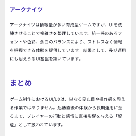
アークナイツ
アークナイツは情報量が多い育成型ゲームですが、UIを洗
練させることで複雑さを整理しています。統一感のあるフ
ォントや色彩、余白のバランスにより、ストレスなく情報
を把握できる体験を提供しています。結果として、長期運用
にも耐えうるUI基盤を築いています。
まとめ
ゲーム制作におけるUI/UXは、単なる見た目や操作感を整え
る作業ではありません。起動直後の体験から長期運用に至
るまで、プレイヤーの行動と感情に直接影響を与える「資
産」として扱われています。