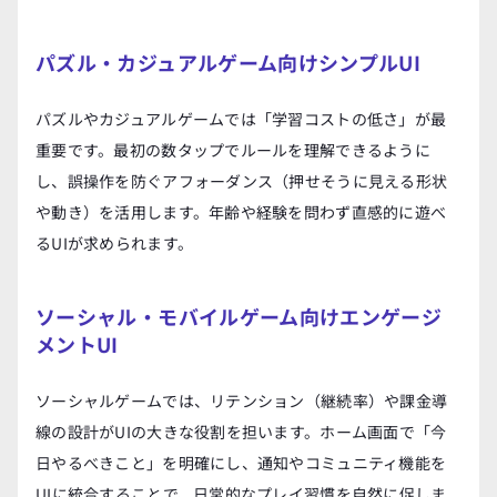
パズル・カジュアルゲーム向けシンプルUI
パズルやカジュアルゲームでは「学習コストの低さ」が最
重要です。最初の数タップでルールを理解できるように
し、誤操作を防ぐアフォーダンス（押せそうに見える形状
や動き）を活用します。年齢や経験を問わず直感的に遊べ
るUIが求められます。
ソーシャル・モバイルゲーム向けエンゲージ
メントUI
ソーシャルゲームでは、リテンション（継続率）や課金導
線の設計がUIの大きな役割を担います。ホーム画面で「今
日やるべきこと」を明確にし、通知やコミュニティ機能を
UIに統合することで、日常的なプレイ習慣を自然に促しま