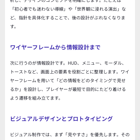
「初心者でも迷わない導線」や「世界観に浸れる演出」な
ど、指針を具体化することで、後の設計がぶれなくなりま
す。
ワイヤーフレームから情報設計まで
次に行うのが情報設計です。HUD、メニュー、モーダル、
トーストなど、画面上の要素を役割ごとに整理します。ワイ
ヤーフレームを用いて「どの情報をどのタイミングで見せ
るか」を設計し、プレイヤーが最短で目的にたどり着ける
よう遷移を組み立てます。
ビジュアルデザインとプロトタイピング
ビジュアル制作では、まず「見やすさ」を優先します。その