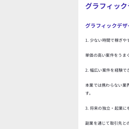
グラフィック
グラフィックデザ
1. 少ない時間で稼ぎや
単価の高い案件をうま
2. 幅広い案件を経験で
本業では携わらない業
す。
3. 将来の独立・起業に
副業を通じて取引先と