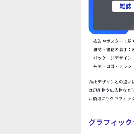
広告やポスター：駅
雑誌・書籍の装丁：
パッケージデザイン
名刺・ロゴ・チラシ
Webデザインとの違い
は印刷物や広告物など“
ル領域にもグラフィッ
グラフィック