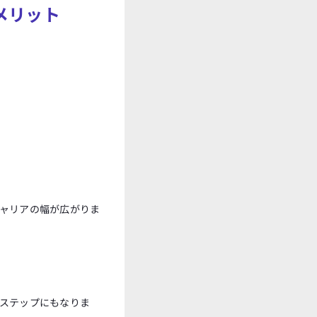
メリット
ャリアの幅が広がりま
ステップにもなりま