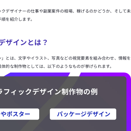
ックデザイナーの仕事や副業案件の相場、稼げるのかどうか、そして未
手順を紹介します。
デザインとは？
ン」とは、文字やイラスト、写真などの視覚要素を組み合わせ、情報を
具体的な制作物としては、以下のようなものが挙げられます。