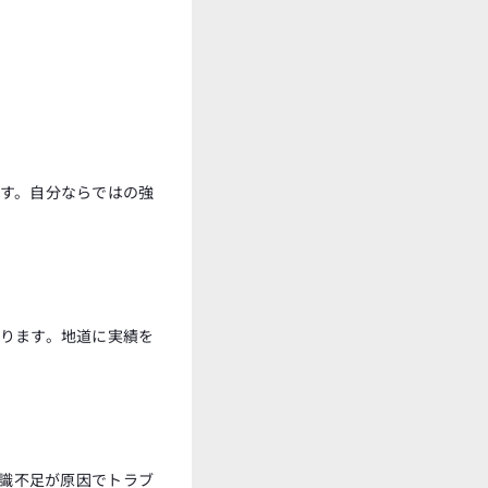
す。自分ならではの強
ります。地道に実績を
知識不足が原因でトラブ