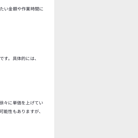
たい金額や作業時間に
です。具体的には、
徐々に単価を上げてい
可能性もありますが、