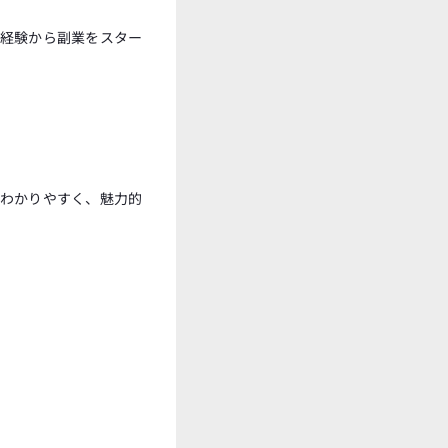
経験から副業をスター
わかりやすく、魅力的