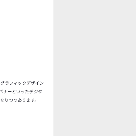
、グラフィックデザイン
Sバナーといったデジタ
になりつつあります。