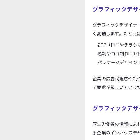
グラフィックデザ
グラフィックデザイナ
く変動します。たとえ
DTP（冊子やチラ
名刺やロゴ制作：1
パッケージデザイン
企業の広告代理店や制
ィ要求が厳しいという
グラフィックデザ
厚生労働省の情報によれ
手企業のインハウスデ