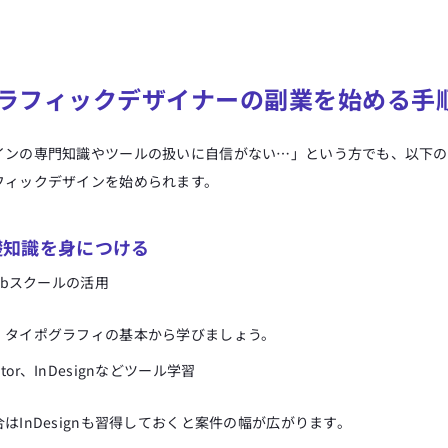
ラフィックデザイナーの副業を始める手
インの専門知識やツールの扱いに自信がない…」という方でも、以下の
フィックデザインを始められます。
基礎知識を身につける
Webスクールの活用
、タイポグラフィの基本から学びましょう。
trator、InDesignなどツール学習
はInDesignも習得しておくと案件の幅が広がります。