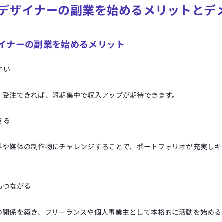
デザイナーの副業を始めるメリットとデ
イナーの副業を始めるメリット
すい
く受注できれば、短期集中で収入アップが期待できます。
きる
界や媒体の制作物にチャレンジすることで、ポートフォリオが充実しキ
もつながる
の関係を築き、フリーランスや個人事業主として本格的に活動を始める