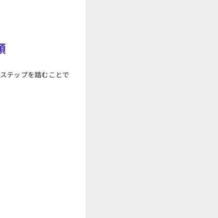
順
ステップを踏むことで