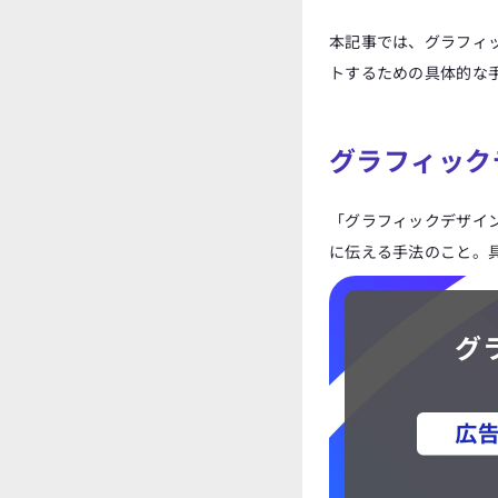
本記事では、グラフィ
トするための具体的な
グラフィック
「グラフィックデザイ
に伝える手法のこと。