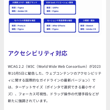
アクセシビリティ対応
WCAG 2.2（W3C（World Wide Web Consortium）が2023
年10月5日に勧告した、ウェブコンテンツのアクセシビリテ
ィに関する国際的なガイドラインの最新バージョン）で
は、ターゲットサイズ（ポインタで選択できる最小サイ
ズ）、フォーカス可視性、ドラッグ操作の代替手段などが
新たに強調されています。