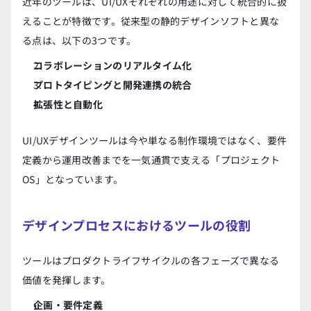
近年のツールは、UI/UXそれぞれの用途に対して統合的に扱
えることが特徴です。従来型の静的デザインソフトと異な
る点は、以下の3つです。
コラボレーションのリアルタイム化
プロトタイピングと開発連携の統合
拡張性と自動化
UI/UXデザインツールは今や単なる制作環境ではなく、要件
定義から運用改善までを一気通貫で支える「プロジェクト
OS」となっています。
デザインプロセスにおけるツールの役割
ツールはプロダクトライフサイクルの各フェーズで異なる
価値を発揮します。
企画・要件定義