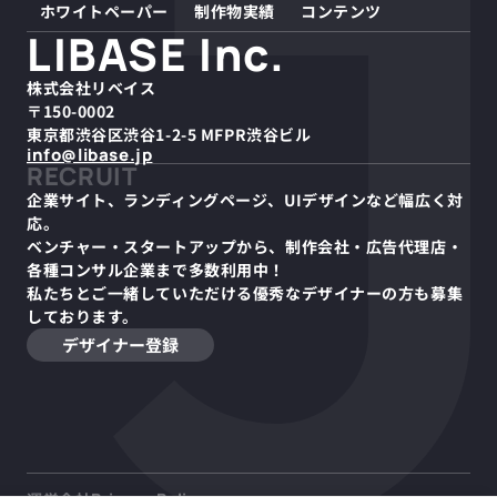
ホワイトペーパー
制作物実績
コンテンツ
LIBASE Inc.
株式会社リベイス
〒150-0002
東京都渋谷区渋谷1-2-5 MFPR渋谷ビル
info@libase.jp
RECRUIT
企業サイト、ランディングページ、UIデザインなど幅広く対
応。
ベンチャー・スタートアップから、制作会社・広告代理店・
各種コンサル企業まで多数利用中！
私たちとご一緒していただける優秀なデザイナーの方も募集
しております。
デザイナー登録
デザイン業界の未