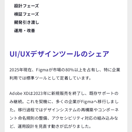
設計フェーズ
検証フェーズ
開発引き渡し
運用・改善
UI/UXデザインツールのシェア
2025年現在、Figmaが市場の80%以上を占有し、特に企業
利用では標準ツールとして定着しています。
Adobe XDは2023年に新規販売を終了し、既存サポートの
み継続。これを契機に、多くの企業がFigmaへ移行しまし
た。移行過程ではデザインシステムの再構築やコンポーネ
ント命名規則の整備、アクセシビリティ対応の組み込みな
ど、運用設計を見直す動きが広がりました。