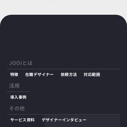
キャリアパスを徹底解説
投稿日：
2025/09/27
JOOiとは
特徴
在籍デザイナー
依頼方法
対応範囲
活用
導入事例
その他
サービス資料
デザイナーインタビュー