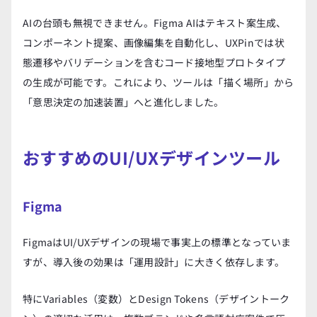
AIの台頭も無視できません。Figma AIはテキスト案生成、
コンポーネント提案、画像編集を自動化し、UXPinでは状
態遷移やバリデーションを含むコード接地型プロトタイプ
の生成が可能です。これにより、ツールは「描く場所」から
「意思決定の加速装置」へと進化しました。
おすすめのUI/UXデザインツール
Figma
FigmaはUI/UXデザインの現場で事実上の標準となっていま
すが、導入後の効果は「運用設計」に大きく依存します。
特にVariables（変数）とDesign Tokens（デザイントーク