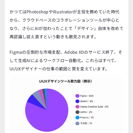
かつてはPhotoshopやIllustratorが主役を務めていた時代
から、クラウドベースのコラボレーションツールが中心と
なり、さらにAIが加わったことで「デザイン」自体を改めて
再認識し捉え直すという動きも散見されます。
Figmaの圧倒的な市場支配、Adobe XDのサービス終了、そ
して生成AIによるワークフロー自動化。これらはすべて、
UI/UXデザイナーの仕事の範囲と質を変えています。