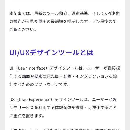
本記事では、最新のツール動向、選定基準、そしてKPI連動
の観点から見た運用の最適解を提示します。ぜひ最後まで
ご覧ください。
UI/UXデザインツールとは
UI（User Interface）デザインツールは、ユーザーが直接操
作する画面や要素の見た目・配置・インタラクションを設
計するためのソフトウェアです。
UX（User Experience）デザインツールは、ユーザーが製
品やサービスを利用する体験全体を設計・可視化すること
に重点を置きます。