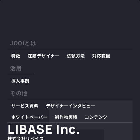
JOOiとは
特徴
在籍デザイナー
依頼方法
対応範囲
活用
導入事例
その他
サービス資料
デザイナーインタビュー
ホワイトペーパー
制作物実績
コンテンツ
LIBASE Inc.
株式会社リベイス