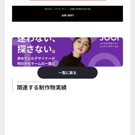
一覧に戻る
Related Works
関連する制作物実績