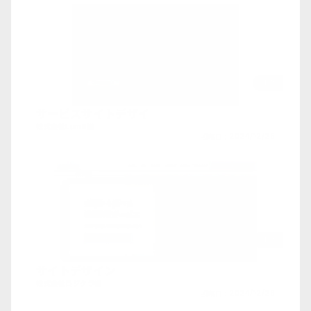
HP
サービスサイトデザイ
株式会社Lumii様
投稿日：
2024/12/25
HP
サイトデザイン
株式会社ロジクラ様
投稿日：
2024/12/26