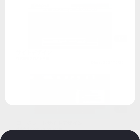
HP
サイトデザイン
株式会社プログレス様
投稿日：
2024/12/26
HP
コーポレートサイトデザイン
株式会社アステックペイント様
投稿日：
2024/12/26