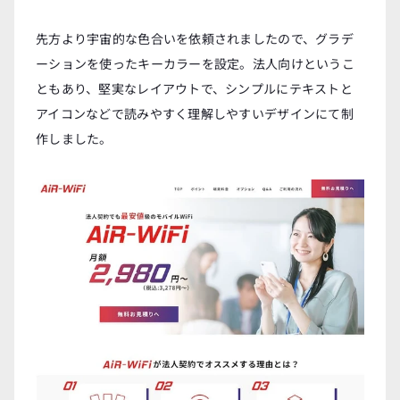
先方より宇宙的な色合いを依頼されましたので、グラデ
ーションを使ったキーカラーを設定。法人向けというこ
ともあり、堅実なレイアウトで、シンプルにテキストと
アイコンなどで読みやすく理解しやすいデザインにて制
作しました。