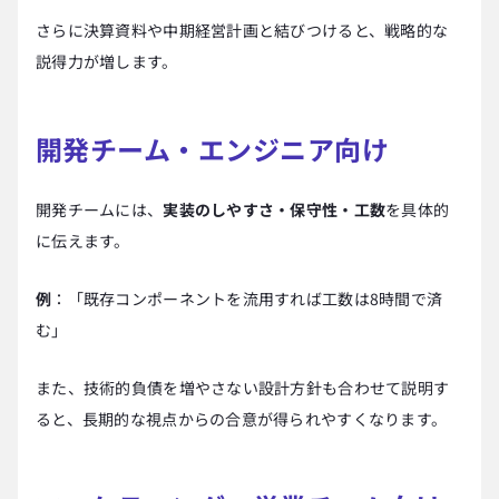
さらに決算資料や中期経営計画と結びつけると、戦略的な
説得力が増します。
開発チーム・エンジニア向け
開発チームには、
実装のしやすさ・保守性・工数
を具体的
に伝えます。
例
：「既存コンポーネントを流用すれば工数は8時間で済
む」
また、技術的負債を増やさない設計方針も合わせて説明す
ると、長期的な視点からの合意が得られやすくなります。