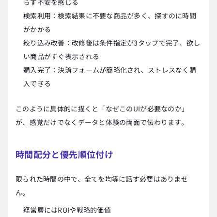
らず不安を感じる
検索利用：検索結果に不要な商品が多く、探すのに時間
がかかる
絞り込み改善：改修後は条件指定が3タップで完了、欲し
い商品がすぐ表示される
購入完了：決済フォームが簡略化され、ストレスなく購
入できる
このように具体的に描くと「なぜこのUIが必要なのか」
が、感覚だけでなくデータと体験の両面で伝わります。
時間配分と優先順位付け
限られた時間の中で、全てを均等に話す必要はありませ
ん。
経営層にはROIや戦略的価値