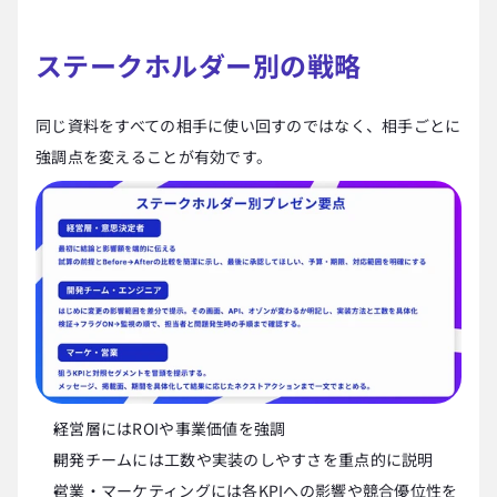
ステークホルダー別の戦略
同じ資料をすべての相手に使い回すのではなく、相手ごとに
強調点を変えることが有効です。
経営層にはROIや事業価値を強調
開発チームには工数や実装のしやすさを重点的に説明
営業・マーケティングには各KPIへの影響や競合優位性を