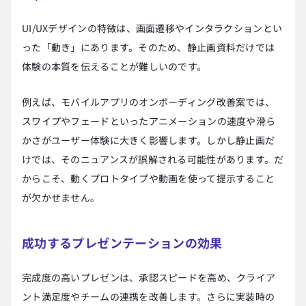
UI/UXデザインの特徴は、画面遷移やインタラクションとい
った「動き」にあります。そのため、静止画資料だけでは
体験の本質を伝えることが難しいのです。
例えば、モバイルアプリのオンボーディング改善案では、
スワイプやフェードといったアニメーションの速度や滑ら
かさがユーザー体験に大きく影響します。しかし静止画だ
けでは、そのニュアンスが誤解される可能性があります。だ
からこそ、動くプロトタイプや動画を使って提示すること
が欠かせません。
成功するプレゼンテーションの効果
完成度の高いプレゼンは、承認スピードを高め、クライア
ント満足度やチームの連携を改善します。さらに実装時の