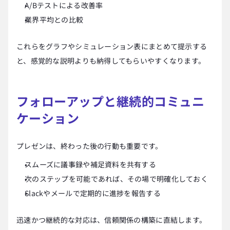
A/Bテストによる改善率
業界平均との比較
これらをグラフやシミュレーション表にまとめて提示する
と、感覚的な説明よりも納得してもらいやすくなります。
フォローアップと継続的コミュニ
ケーション
プレゼンは、終わった後の行動も重要です。
スムーズに議事録や補足資料を共有する
次のステップを可能であれば、その場で明確化しておく
Slackやメールで定期的に進捗を報告する
迅速かつ継続的な対応は、信頼関係の構築に直結します。