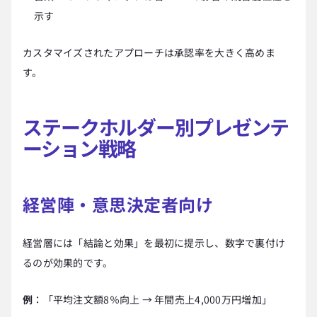
示す
カスタマイズされたアプローチは承認率を大きく高めま
す。
ステークホルダー別プレゼンテ
ーション戦略
経営陣・意思決定者向け
経営層には「結論と効果」を最初に提示し、数字で裏付け
るのが効果的です。
例
：「平均注文額8％向上 → 年間売上4,000万円増加」