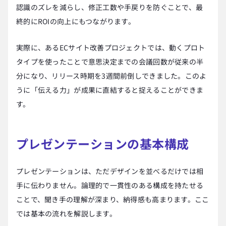
認識のズレを減らし、修正工数や手戻りを防ぐことで、最
終的にROIの向上にもつながります。
実際に、あるECサイト改善プロジェクトでは、動くプロト
タイプを使ったことで意思決定までの会議回数が従来の半
分になり、リリース時期を3週間前倒しできました。このよ
うに「伝える力」が成果に直結すると捉えることができま
す。
プレゼンテーションの基本構成
プレゼンテーションは、ただデザインを並べるだけでは相
手に伝わりません。論理的で一貫性のある構成を持たせる
ことで、聞き手の理解が深まり、納得感も高まります。ここ
では基本の流れを解説します。