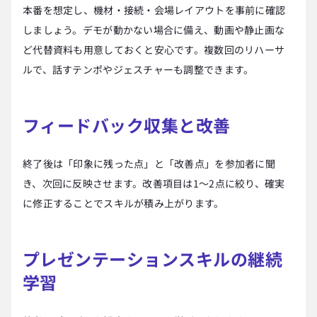
本番を想定し、機材・接続・会場レイアウトを事前に確認
しましょう。デモが動かない場合に備え、動画や静止画な
ど代替資料も用意しておくと安心です。複数回のリハーサ
ルで、話すテンポやジェスチャーも調整できます。
フィードバック収集と改善
終了後は「印象に残った点」と「改善点」を参加者に聞
き、次回に反映させます。改善項目は1〜2点に絞り、確実
に修正することでスキルが積み上がります。
プレゼンテーションスキルの継続
学習