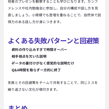
他者のプレゼンを観察することも学びになります。カンフ
ァレンスや社内勉強会に参加し、自分の構成や話し方を見
直しましょう。小規模でも登壇を重ねることで、自然体で説
得力のある話し方が身につきます。
よくある失敗パターンと回避策
資料の作り込みすぎで時間オーバー
相手視点を欠いた説明
データの裏付けがなく感覚的な説明だけ
Q&A時間を取らず一方的に終了
失敗とその回避策をチームで共有することで、同じミスを
繰り返さない文化が根付きます。
まとめ