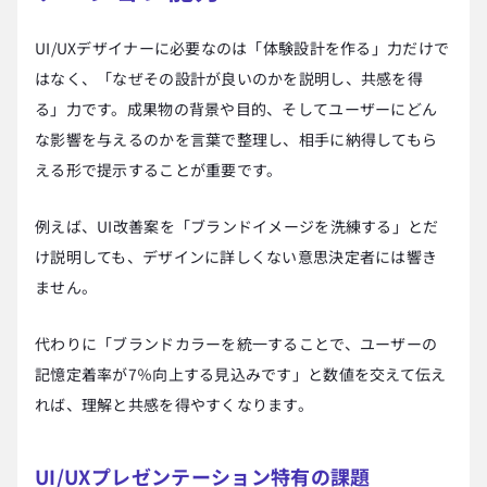
UI/UXデザイナーに必要なのは「体験設計を作る」力だけで
はなく、「なぜその設計が良いのかを説明し、共感を得
る」力です。成果物の背景や目的、そしてユーザーにどん
な影響を与えるのかを言葉で整理し、相手に納得してもら
える形で提示することが重要です。
例えば、UI改善案を「ブランドイメージを洗練する」とだ
け説明しても、デザインに詳しくない意思決定者には響き
ません。
代わりに「ブランドカラーを統一することで、ユーザーの
記憶定着率が7％向上する見込みです」と数値を交えて伝え
れば、理解と共感を得やすくなります。
UI/UXプレゼンテーション特有の課題