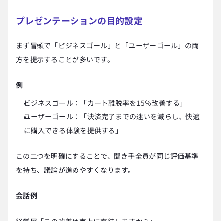
プレゼンテーションの目的設定
まず冒頭で「ビジネスゴール」と「ユーザーゴール」の両
方を提示することが多いです。
例
ビジネスゴール：「カート離脱率を15％改善する」
ユーザーゴール：「決済完了までの迷いを減らし、快適
に購入できる体験を提供する」
この二つを明確にすることで、聞き手全員が同じ評価基準
を持ち、議論が進めやすくなります。
会話例