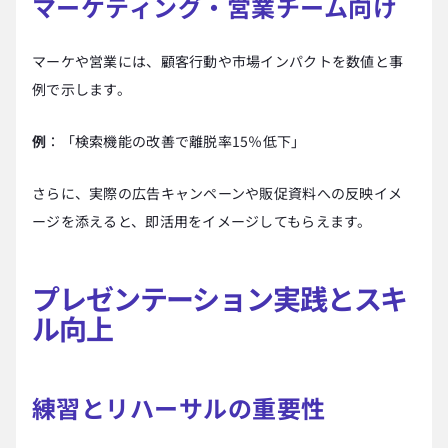
マーケティング・営業チーム向け
マーケや営業には、顧客行動や市場インパクトを数値と事
例で示します。
例
：「検索機能の改善で離脱率15％低下」
さらに、実際の広告キャンペーンや販促資料への反映イメ
ージを添えると、即活用をイメージしてもらえます。
プレゼンテーション実践とスキ
ル向上
練習とリハーサルの重要性