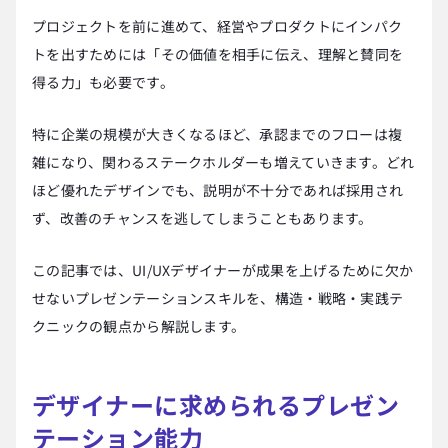
プロジェクトを前に進めて、経営やプロダクトにインパク
トを出すためには「その価値を相手に伝え、理解と賛同を
得る力」も必要です。
特に企業の規模が大きくなるほど、承認までのフローは複
雑になり、関わるステークホルダーも増えていきます。どれ
ほど優れたデザインでも、説明が不十分であれば採用され
ず、改善のチャンスを逃してしまうこともあります。
この記事では、UI/UXデザイナーが成果を上げるために欠か
せないプレゼンテーションスキルを、構造・戦略・実践テ
クニックの観点から解説します。
デザイナーに求められるプレゼン
テーション能力