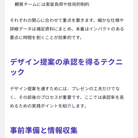
開発チームには実装負荷や技術的制約
それぞれの関心に合わせて重点を置きます。細かな仕様や
詳細データは補足資料にまとめ、本番はインパクトのある
要点に時間を割くことが効果的です。
デザイン提案の承認を得るテクニ
ック
デザイン提案を通すためには、プレゼンの工夫だけでな
く、その前後のプロセスが重要です。ここでは承認率を高
めるための実践ポイントを紹介します。
事前準備と情報収集