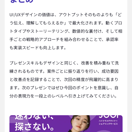
UI/UXデザインの価値は、アウトプットそのものよりも「ど
う伝え、理解してもらえるか」で最大化されます。動くプロ
トタイプやストーリーテリング、数値的な裏付け、そして相
手ごとの戦略的アプローチを組み合わせることで、承認率
も実装スピードも向上します。
プレゼンスキルもデザインと同じく、改善を積み重ねて洗
練されるものです。案件ごとに振り返りを行い、成功要因
と改善点を記録することで、次回の精度が飛躍的に高まり
ます。次のプレゼンではぜひ今回のポイントを意識し、自
分の表現力を一段上のレベルへ引き上げてみてください。