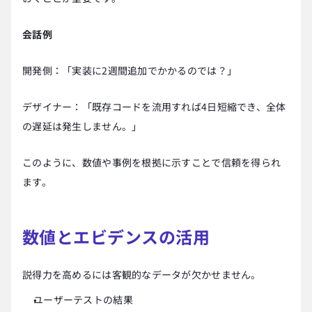
会話例
開発側：「実装に2週間追加でかかるのでは？」
デザイナー：「既存コードを流用すれば4日短縮でき、全体
の遅延は発生しません。」
このように、数値や事例を根拠に示すことで信頼を得られ
ます。
数値とエビデンスの活用
説得力を高めるには客観的なデータが欠かせません。
ユーザーテストの結果