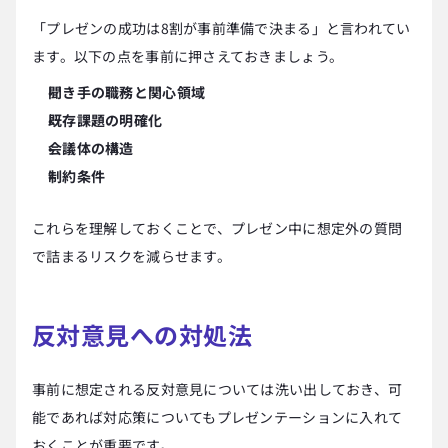
「プレゼンの成功は8割が事前準備で決まる」と言われてい
ます。以下の点を事前に押さえておきましょう。
聞き手の職務と関心領域
既存課題の明確化
会議体の構造
制約条件
これらを理解しておくことで、プレゼン中に想定外の質問
で詰まるリスクを減らせます。
反対意見への対処法
事前に想定される反対意見については洗い出しておき、可
能であれば対応策についてもプレゼンテーションに入れて
おくことが重要です。