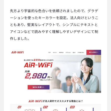
先方より宇宙的な色合いを依頼されましたので、グラデ
ーションを使ったキーカラーを設定。法人向けというこ
ともあり、堅実なレイアウトで、シンプルにテキストと
アイコンなどで読みやすく理解しやすいデザインにて制
作しました。