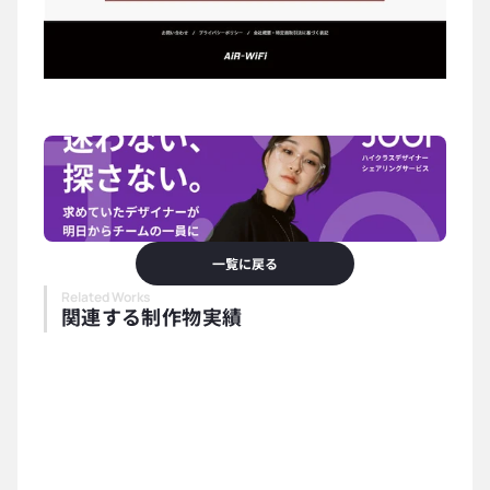
一覧に戻る
Related Works
関連する制作物実績