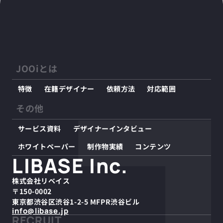
JOOiとは
特徴
在籍デザイナー
依頼方法
対応範囲
その他
サービス資料
デザイナーインタビュー
ホワイトペーパー
制作物実績
コンテンツ
LIBASE Inc.
株式会社リベイス
〒150-0002
東京都渋谷区渋谷1-2-5 MFPR渋谷ビル
info@libase.jp
RECRUIT