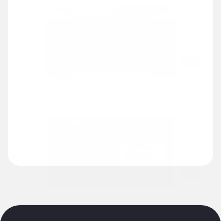
HP
サイトデザイン
株式会社プログレス様
投稿日：
2024/12/26
HP
コーポレートサイトデザイン
株式会社アステックペイント様
投稿日：
2024/12/26