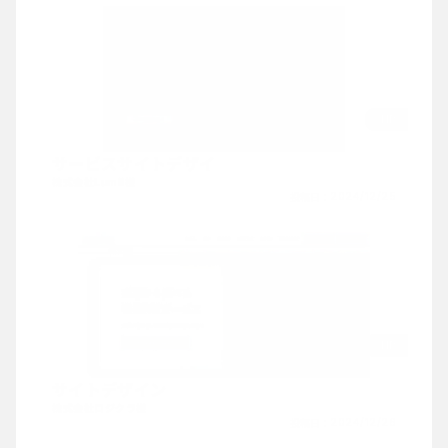
HP
サービスサイトデザイ
株式会社Lumii様
投稿日：
2024/12/25
HP
サイトデザイン
株式会社ロジクラ様
投稿日：
2024/12/26