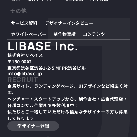
その他
サービス資料
デザイナーインタビュー
ホワイトペーパー
制作物実績
コンテンツ
LIBASE Inc.
株式会社リベイス
〒150-0002
東京都渋谷区渋谷1-2-5 MFPR渋谷ビル
info@libase.jp
RECRUIT
企業サイト、ランディングページ、UIデザインなど幅広く対
応。
ベンチャー・スタートアップから、制作会社・広告代理店・
各種コンサル企業まで多数利用中！
私たちとご一緒していただける優秀なデザイナーの方も募集
しております。
デザイナー登録